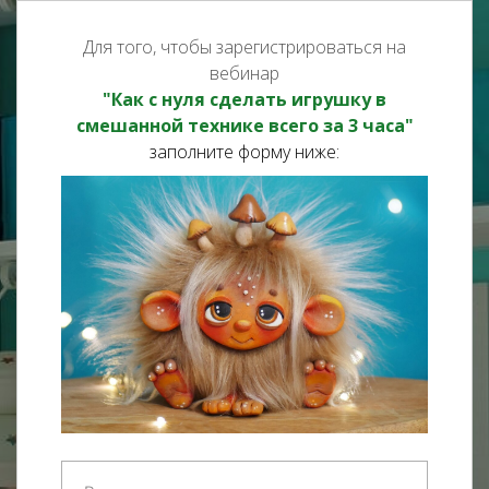
Для того, чтобы зарегистрироваться на
вебинар
"Как с нуля сделать игрушку в
смешанной технике всего за 3 часа"
заполните форму ниже: