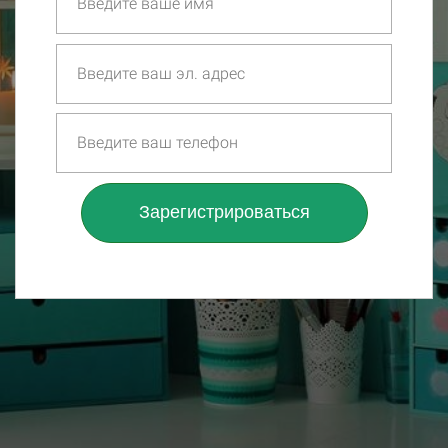
Зарегистрироваться