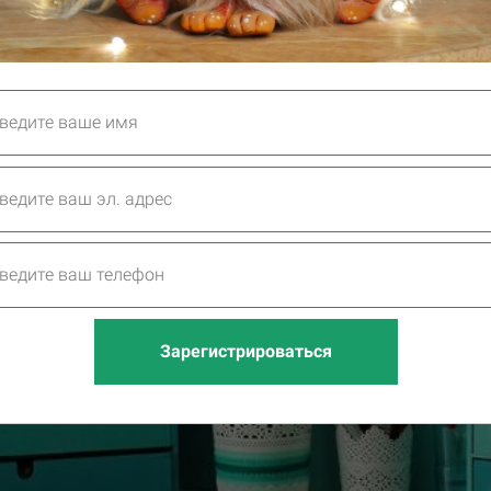
Зарегистрироваться