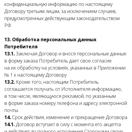
конфиденциальную информацию по настоящему
Договору третьим лицам, за исключением случаев,
предусмотренных действующим законодательством
РФ.
13.
Обработка персональных данных
Потребителя
13.1.
Заключая Договор и внося персональные данные
в форму заказа Потребитель дает свое согласие
на их обработку на условиях, указанных в Приложении
№ 1 к настоящему Договору.
13.2.
Кроме того, настоящим Потребитель
соглашается получать от Исполнителя информацию,
в том числе, являющуюся рекламой, по указанным
в форме заказа номеру телефона и адресу электронной
почты.
14.
Срок действия, изменение и прекращение Договора
14.1.
Договор вступает в силу с момента его акцепта
и действует до полного исполнения Сторонами своих