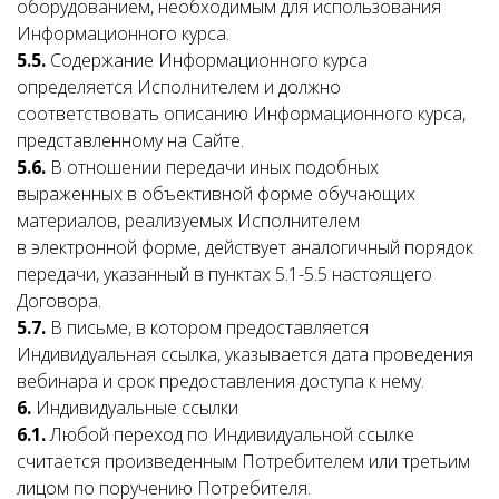
оборудованием, необходимым для использования
Информационного курса.
5.5.
Содержание Информационного курса
определяется Исполнителем и должно
соответствовать описанию Информационного курса,
представленному на Сайте.
5.6.
В отношении передачи иных подобных
выраженных в объективной форме обучающих
материалов, реализуемых Исполнителем
в электронной форме, действует аналогичный порядок
передачи, указанный в пунктах 5.1-5.5 настоящего
Договора.
5.7.
В письме, в котором предоставляется
Индивидуальная ссылка, указывается дата проведения
вебинара и срок предоставления доступа к нему.
6.
Индивидуальные ссылки
6.1.
Любой переход по Индивидуальной ссылке
считается произведенным Потребителем или третьим
лицом по поручению Потребителя.