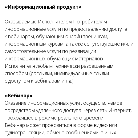
«Информационный продукт»
Оказываемые Исполнителем Потребителям
информационные услуги по предоставлению доступа
к вебинарам, обучающим онлайн тренингам,
информационным курсам, а также сопутствующие и/или
самостоятельные услуги по реализации
информационных обучающих материалов
Исполнителя любым технически разрешенным
способом (рассылки, индивидуальные ссылки
с доступом к вебинарам и т.д.).
«Вебинар»
Оказание информационных услуг, осуществляемое
посредством удаленного доступа через сеть Интернет,
проходящее в режиме реального времени.
Вебинар может проводиться в форме видео или
аудиотрансляции, обмена сообщениями, в иных