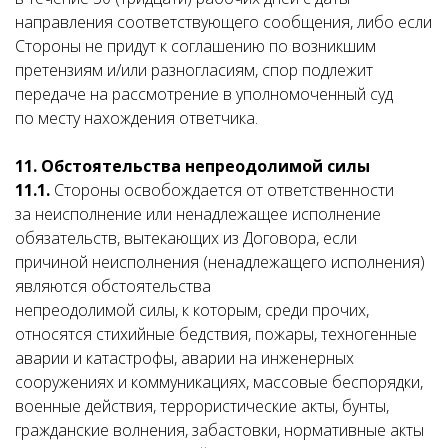
направления соответствующего сообщения, либо если
Стороны не придут к соглашению по возникшим
претензиям и/или разногласиям, спор подлежит
передаче на рассмотрение в уполномоченный суд
по месту нахождения ответчика.
11.
Обстоятельства непреодолимой силы
11.1.
Стороны освобождается от ответственности
за неисполнение или ненадлежащее исполнение
обязательств, вытекающих из Договора, если
причиной неисполнения (ненадлежащего исполнения)
являются обстоятельства
непреодолимой силы, к которым, среди прочих,
относятся стихийные бедствия, пожары, техногенные
аварии и катастрофы, аварии на инженерных
сооружениях и коммуникациях, массовые беспорядки,
военные действия, террористические акты, бунты,
гражданские волнения, забастовки, нормативные акты