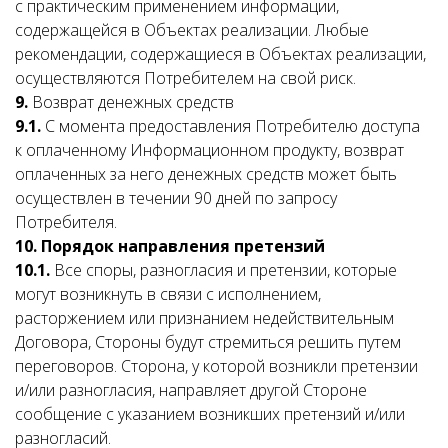
с практическим применением информации,
содержащейся в Объектах реализации. Любые
рекомендации, содержащиеся в Объектах реализации,
осуществляются Потребителем на свой риск.
9.
Возврат денежных средств
9.1.
С момента предоставления Потребителю доступа
к оплаченному Информационном продукту, возврат
оплаченных за него денежных средств может быть
осуществлен в течении 90 дней по запросу
Потребителя.
10.
Порядок направления претензий
10.1.
Все споры, разногласия и претензии, которые
могут возникнуть в связи с исполнением,
расторжением или признанием недействительным
Договора, Стороны будут стремиться решить путем
переговоров. Сторона, у которой возникли претензии
и/или разногласия, направляет другой Стороне
сообщение с указанием возникших претензий и/или
разногласий.