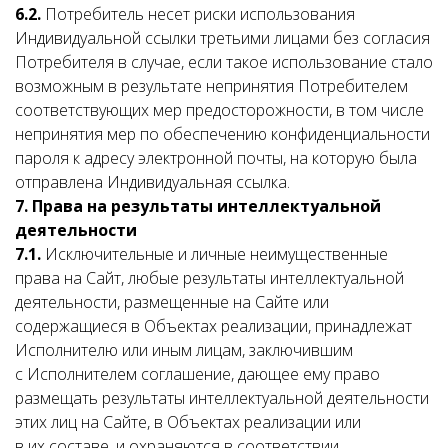
6.2.
Потребитель несет риски использования
Индивидуальной ссылки третьими лицами без согласия
Потребителя в случае, если такое использование стало
возможным в результате непринятия Потребителем
соответствующих мер предосторожности, в том числе
непринятия мер по обеспечению конфиденциальности
пароля к адресу электронной почты, на которую была
отправлена Индивидуальная ссылка.
7.
Права на результаты интеллектуальной
деятельности
7.1.
Исключительные и личные неимущественные
права на Сайт, любые результаты интеллектуальной
деятельности, размещенные на Сайте или
содержащиеся в Объектах реализации, принадлежат
Исполнителю или иным лицам, заключившим
с Исполнителем соглашение, дающее ему право
размещать результаты интеллектуальной деятельности
этих лиц на Сайте, в Объектах реализации или
в их составе, и охраняются в соответствии