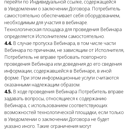
перейти по Индивидуальной ссылке, содержащейся
в Уведомлении о заключении Договора. Потребитель
самостоятельно обеспечивает себя оборудованием,
необходимым для участия в вебинаре.
Технологическая площадка для проведения Вебинара
определяется Исполнителем самостоятельно.
4.4.
В случае пропуска Вебинара, в том числе части
Вебинара по причинам, не зависящим от Исполнителя,
Потребитель не вправе требовать повторного
проведения Вебинара или доведения до его сведения
информации, содержавшейся в Вебинаре, в иной
форме. При этом информационные услуги считаются
оказанными надлежащим образом.
4.5.
В ходе проведения Вебинара Потребитель вправе
задавать вопросы, относящиеся к содержанию
Вебинара, с использованием соответствующих
возможностей технологической площадки, если только
в Уведомлении о заключении Договора не будет
указано иного. Такие ограничения могут