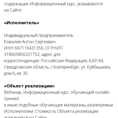
содержащих Информационный курс, указываются
на Сайте.
«Исполнитель»
Индивидуальный предприниматель
Ковалев Антон Сергеевич
ИНН 667116431356, ОГРНИП
318665800201702, адрес для
корреспонденции: Российская Федерация, 620144,
Свердловская область, г.Екатеринбург, ул. Куйбышева,
дом 6, кв. 35.
«Объект реализации»
Вебинар, Информационный курс, обучающий онлайн
тренинг
и иные подобные обучающие материалы, реализуемые
Исполнителем. Стоимость Объекта реализации
указывается на Сайте.