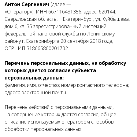
Антон Сергеевич
(далее —
«Оператор»), ИНН 667116431356, адрес: 620144,
Свердловская область, г. Екатеринбург, ул. Куйбышева,
дом 6, кв. 35 зарегистрированный инспекций
федеральной налоговой службы по Ленинскому
району г. Екатеринбурга 20 сентября 2018 года,
ОГРНИП 318665800201702.
Перечень персональных данных, на обработку
которых дается согласие субъекта
персональных данных:
фамилия, имя, отчество; номер контактного телефона;
адреса электронной почты.
Перечень действий с персональными данными,
на совершение которых дается согласие, общее
описание используемых оператором способов
обработки персональных данных: