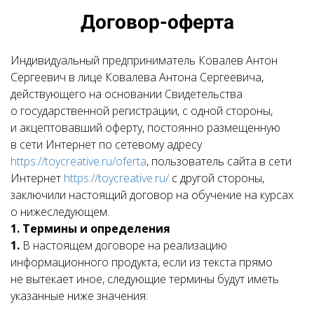
Договор-оферта
Индивидуальный предприниматель Ковалев Антон
Сергеевич в лице Ковалева Антона Сергеевича,
действующего на основании Свидетельства
о государственной регистрации, с одной стороны,
и акцептовавший оферту, постоянно размещенную
в сети Интернет по сетевому адресу
https://toycreative.ru/oferta
, пользователь сайта в сети
Интернет
https://toycreative.ru/
с другой стороны,
заключили настоящий договор на обучение на курсах
о нижеследующем.
1. Термины и определения
1.
В настоящем договоре на реализацию
информационного продукта, если из текста прямо
не вытекает иное, следующие термины будут иметь
указанные ниже значения: