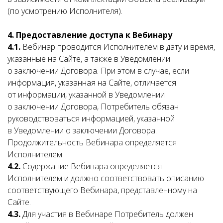
(по усмотрению Исполнителя).
4.
Предоставление доступа к Вебинару
4.1.
Вебинар проводится Исполнителем в дату и время,
указанные на Сайте, а также в Уведомлении
о заключении Договора. При этом в случае, если
информация, указанная на Сайте, отличается
от информации, указанной в Уведомлении
о заключении Договора, Потребитель обязан
руководствоваться информацией, указанной
в Уведомлении о заключении Договора.
Продолжительность Вебинара определяется
Исполнителем.
4.2.
Содержание Вебинара определяется
Исполнителем и должно соответствовать описанию
соответствующего Вебинара, представленному на
Сайте.
4.3.
Для участия в Вебинаре Потребитель должен