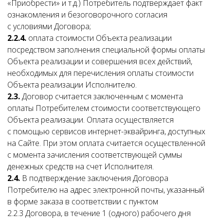
«Приобрести» и т.д.) Потребитель подтверждает факт
ознакомления и безоговорочного согласия
с условиями Договора;
2.2.4.
оплата стоимости Объекта реализации
посредством заполнения специальной формы оплаты
Объекта реализации и совершения всех действий,
необходимых для перечисления оплаты стоимости
Объекта реализации Исполнителю.
2.3.
Договор считается заключенным с момента
оплаты Потребителем стоимости соответствующего
Объекта реализации. Оплата осуществляется
с помощью сервисов интернет-эквайринга, доступных
на Сайте. При этом оплата считается осуществленной
с момента зачисления соответствующей суммы
денежных средств на счет Исполнителя.
2.4.
В подтверждение заключения Договора
Потребителю на адрес электронной почты, указанный
в форме заказа в соответствии с пунктом
2.2.3 Договора, в течение 1 (одного) рабочего дня