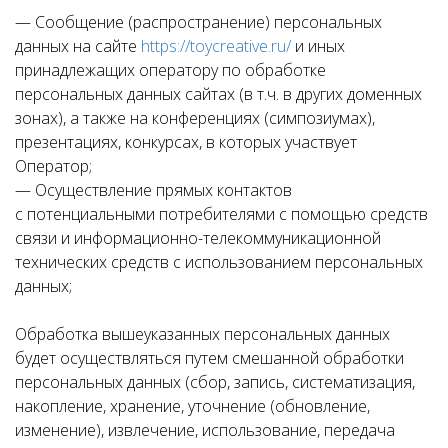
— Сообщение (распространение) персональных
данных на сайте
https://toycreative.ru/
и иных
принадлежащих оператору по обработке
персональных данных сайтах (в т.ч. в других доменных
зонах), а также на конференциях (симпозиумах),
презентациях, конкурсах, в которых участвует
Оператор;
— Осуществление прямых контактов
с потенциальными потребителями с помощью средств
связи и информационно-телекоммуникационной
технических средств с использованием персональных
данных;
Обработка вышеуказанных персональных данных
будет осуществляться путем смешанной обработки
персональных данных (сбор, запись, систематизация,
накопление, хранение, уточнение (обновление,
изменение), извлечение, использование, передача