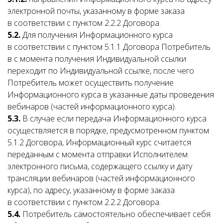
электронной почты, указанному в форме заказа
в соответствии с пунктом 2.2.2 Договора.
5.2.
Для получения Информационного курса
в соответствии с пунктом 5.1.1 Договора Потребитель
в с момента получения Индивидуальной ссылки
переходит по Индивидуальной ссылке, после чего
Потребитель может осуществить получение
Информационного курса в указанные даты проведения
вебинаров (частей информационного курса).
5.3.
В случае если передача Информационного курса
осуществляется в порядке, предусмотренном пунктом
5.1.2 Договора, Информационный курс считается
переданным с момента отправки Исполнителем
электронного письма, содержащего ссылку и дату
трансляции вебинаров (частей информационного
курса), по адресу, указанному в форме заказа
в соответствии с пунктом 2.2.2 Договора.
5.4.
Потребитель самостоятельно обеспечивает себя