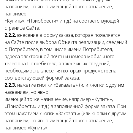
названием, но явно имеющей то же назначение,
например
«Купить», «Приобрести» и т.д.) на соответствующей
странице Сайта;
2.2.2.
внесение в форму заказа, которая появляется
на Сайте после выбора Объекта реализации, сведений
о Потребителе, в том числе имени Потребителя,
адреса электронной почты и номера мобильного
телефона Потребителя, а также иных сведений,
необходимость внесения которых предусмотрена
соответствующей формой заказа;
2.2.3.
нажатие кнопки «Заказать» (или кнопки с другим
названием, но явно
имеющей то же назначение, например «Купить»,
«Приобрести» и т.д.) в заполненной форме заказа. При
этом нажатием кнопки «Заказать» (или кнопки с другим
названием, но явно имеющей то же назначение,
например «Купить»,