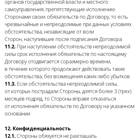
органов государственной власти и местного
самоуправления, препятствующие исполнению
Сторонами своих обязательств по Договору, то есть
чрезвычайные и непреодолимые при данных условиях
обстоятельства, независящие от воли
Сторон, наступившие после подписания Договора.
11.2.
При наступлении обстоятельств непреодолимой
силы срок исполнения обязательств по настоящему
Договору отодвигается соразмерно времени,
в течение которого продолжают действовать такие
обстоятельства, без возмещения каких-либо убытков.
11.3.
Если обстоятельства непреодолимой силы,
от которых пострадали Стороны, длятся более 3 (трех)
месяцев подряд, то Стороны вправе отказаться
от исполнения обязательств по Договору на указанном
основании.
12.
Конфиденциальность
12.1.
Стороны обязуется не разглашать