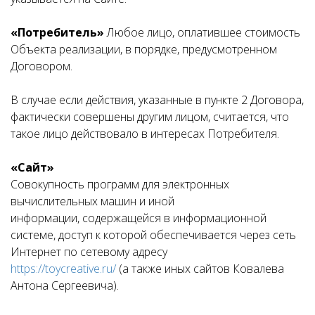
«Потребитель»
Любое лицо, оплатившее стоимость
Объекта реализации, в порядке, предусмотренном
Договором.
В случае если действия, указанные в пункте 2 Договора,
фактически совершены другим лицом, считается, что
такое лицо действовало в интересах Потребителя.
«Сайт»
Совокупность программ для электронных
вычислительных машин и иной
информации, содержащейся в информационной
системе, доступ к которой обеспечивается через сеть
Интернет по сетевому адресу
https://toycreative.ru/
(а также иных сайтов Ковалева
Антона Сергеевича).