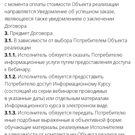
с момента оплаты стоимости Объекта реализации
направляется Уведомление об успешном заказе,
являющееся также уведомлением о заключении
Договора.
3.
Предмет Договора
3.1.
В зависимости от выбора Потребителем Объекта
реализации:
3.1.1.
Исполнитель обязуется оказать Потребителю
информационные услуги путем предоставления доступа
к Вебинару;
3.1.2.
Исполнитель обязуется предоставить
Потребителю доступ Информационному Курсу
(состоящий из серии вебинаров проводимых
в указанные даты) или отдельным материалам
Информационного курса в электронном виде;
3.1.3.
Исполнитель обязуется передать Потребителю
иные подобные выраженные в объективной форме
обучающие материалы, реализуемые Исполнителем
в зависимости от комплектации Объекта реализации