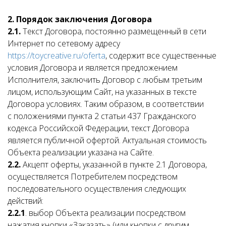
2. Порядок заключения Договора
2.1.
Текст Договора, постоянно размещенный в сети
Интернет по сетевому адресу
https://toycreative.ru/oferta
, содержит все существенные
условия Договора и является предложением
Исполнителя, заключить Договор с любым третьим
лицом, использующим Сайт, на указанных в тексте
Договора условиях. Таким образом, в соответствии
с положениями пункта 2 статьи 437 Гражданского
кодекса Российской Федерации, текст Договора
является публичной офертой. Актуальная стоимость
Объекта реализации указана на Сайте.
2.2.
Акцепт оферты, указанной в пункте 2.1 Договора,
осуществляется Потребителем посредством
последовательного осуществления следующих
действий:
2.2.1
. выбор Объекта реализации посредством
нажатия кнопки «Заказать» (или кнопки с другим