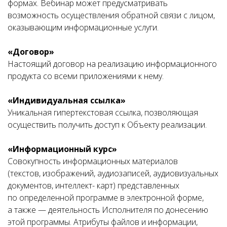
формах. Вебинар может предусматривать
возможность осуществления обратной связи с лицом,
оказывающим информационные услуги.
«Договор»
Настоящий договор на реализацию информационного
продукта со всеми приложениями к нему.
«Индивидуальная ссылка»
Уникальная гипертекстовая ссылка, позволяющая
осуществить получить доступ к Объекту реализации.
«Информационный курс»
Совокупность информационных материалов
(текстов, изображений, аудиозаписей, аудиовизуальных
документов, интеллект- карт) представленных
по определенной программе в электронной форме,
а также — деятельность Исполнителя по донесению
этой программы. Атрибуты файлов и информации,