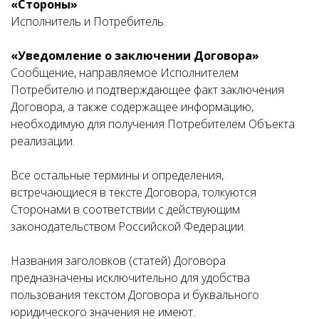
«Стороны»
Исполнитель и Потребитель.
«Уведомление о заключении Договора»
Сообщение, направляемое Исполнителем
Потребителю и подтверждающее факт заключения
Договора, а также содержащее информацию,
необходимую для получения Потребителем Объекта
реализации.
Все остальные термины и определения,
встречающиеся в тексте Договора, толкуются
Сторонами в соответствии с действующим
законодательством Российской Федерации.
Названия заголовков (статей) Договора
предназначены исключительно для удобства
пользования текстом Договора и буквального
юридического значения не имеют.