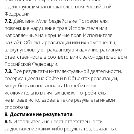
с действующим законодательством Российской
Федерации.
7.2.
Действия и/или бездействие Потребителя,
повлекшие нарушение прав Исполнителя или
направленные на нарушение прав Исполнителя
на Сайт, Объекты реализации или их компоненты,
влекут уголовную, гражданскую и административную
ответственность в соответствии с законодательством
Российской Федерации.
7.3.
Все результаты интеллектуальной деятельности,
содержащиеся на Сайте и в Объектах реализации,
могут быть использованы Потребителем
исключительно в личных целях. Потребитель
не вправе использовать такие результаты иными
способами.
8. Достижение результата
8.1.
Исполнитель не несет ответственности
за достижение каких-либо результатов, связанных