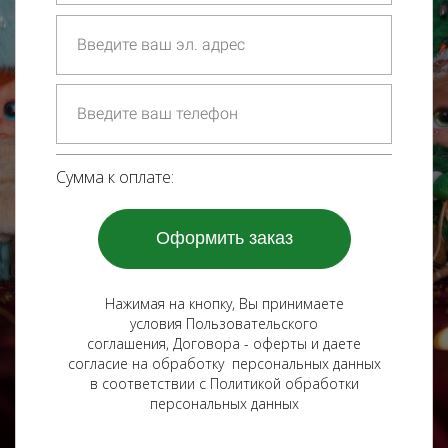
Сумма к оплате:
Оформить заказ
Нажимая на кнопку, Вы принимаете
условия Пользовательского
соглашения, Договора - оферты и даете
согласие на обработку персональных данных
в соответствии с Политикой обработки
персональных данных