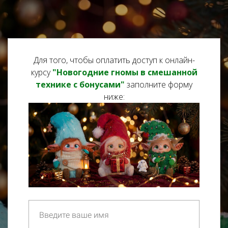
Для того, чтобы оплатить доступ к онлайн-
курсу
"Новогодние гномы в смешанной
технике с бонусами"
заполните форму
ниже: