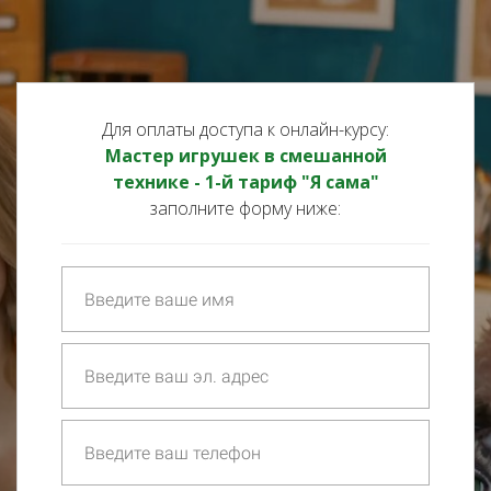
Для оплаты доступа к онлайн-курсу:
Мастер игрушек в смешанной
технике -
1-й тариф "Я сама"
заполните форму ниже: