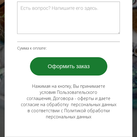
Сумма к оплате:
Оформить заказ
Нажимая на кнопку, Вы принимаете
условия Пользовательского
соглашения, Договора - оферты и даете
согласие на обработку персональных данных
в соответствии с Политикой обработки
персональных данных